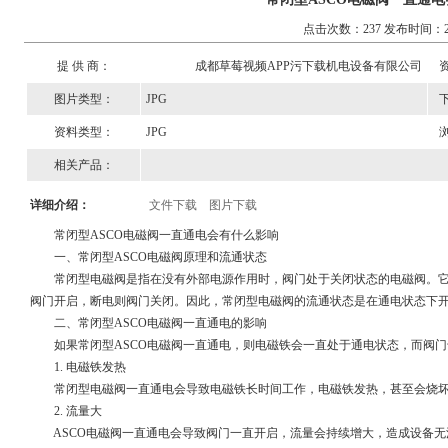
点击次数：237 发布时间：20
提 供 商：
成都草莓视频APP污下载机电设备有限公司
资
图片类型：
JPG
下
资料类型：
JPG
浏
公司名称
相关产品：
详细介绍：
文件下载
图片下载
常闭型ASCO电磁阀一直通电会有什么影响
一、常闭型ASCO电磁阀原理和流通状态
常闭型电磁阀是指在没有外部电源作用时，阀门处于关闭状态的电磁阀。
阀门开启，断电则阀门关闭。因此，常闭型电磁阀的流通状态是在通电状态下开启
二、常闭型ASCO电磁阀一直通电的影响
如果常闭型ASCO电磁阀一直通电，则电磁铁会一直处于通电状态，而阀
1. 电磁铁发热
常闭型电磁阀一直通电会导致电磁铁长时间工作，电磁铁发热，甚至会烧坏电
2. 流量大
ASCO电磁阀一直通电会导致阀门一直开启，流量会持续增大，造成设备无法正