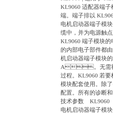
KL9060 适配器端
端。端子排以 KL
电机启动器端子模块。
缆中，并为电源触点提供
KL9060 端子模块
的内部电子部件都由 K
机启动器端子模块的输出
A。无需
过程。KL9060
模块配套使用。除
配置。所有的诊断
技术参数 KL9060
电机启动器端子模块数量