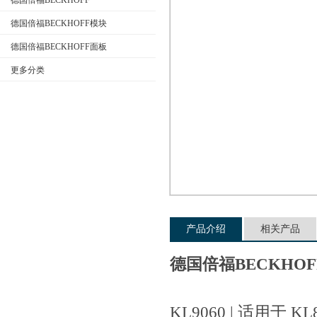
德国倍福BECKHOFF
德国倍福BECKHOFF模块
德国倍福BECKHOFF面板
公司名称
更多分类
产品介绍
相关产品
德国倍福BECKHO
KL9060 | 适用