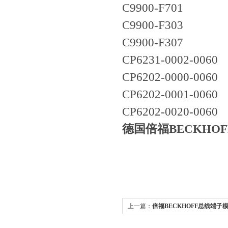
C9900-F701
C9900-F303
C9900-F307
CP6231-0002-0060
CP6202-0000-0060
CP6202-0001-0060
CP6202-0020-0060
德国倍福BECKHO
上一篇：
倍福BECKHOFF总线端子