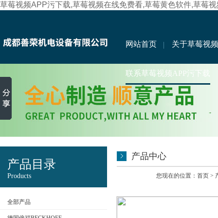
草莓视频APP污下载,草莓视频在线免费看,草莓黄色软件,草莓
网站首页
关于草莓视频
联系草莓视频APP污下载
产品中心
产品目录
Products
您现在的位置：
首页
>
全部产品