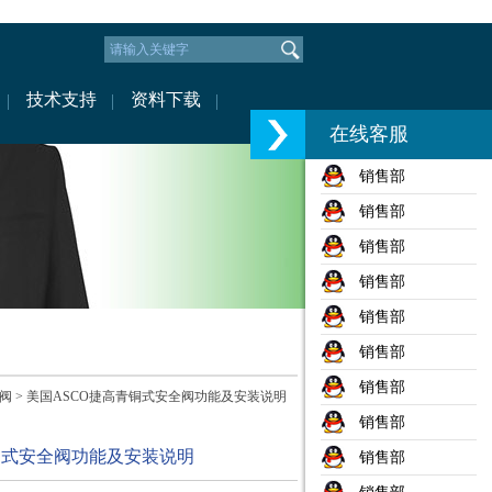
技术支持
资料下载
在线客服
销售部
销售部
销售部
销售部
销售部
销售部
销售部
座阀
> 美国ASCO捷高青铜式安全阀功能及安装说明
销售部
铜式安全阀功能及安装说明
销售部