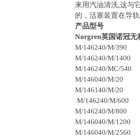
来用汽油清洗,这与它的
的，活塞装置在导轨里
产品型号
Norgren英国诺冠
M/146240/M/390
M/146240/M/1400
M/146240/MC/540
M/146040/M/20
M/146140/M/20
M/146240/M/600
M/146240/M/800
M/146040/M/1200
M/146040/M/2560