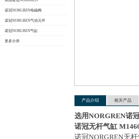
英国诺冠NORGREN
诺冠NORGREN电磁阀
诺冠NORGREN气动元件
公司名称
诺冠NORGREN气缸
更多分类
产品介绍
相关产品
选用NORGREN诺
诺冠无杆气缸 M14601
诺冠NORGREN无