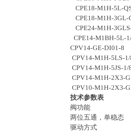
CPE18-M1H-5L-QS
CPE18-M1H-3GL-Q
CPE24-M1H-3GLS-
CPE14-M1BH-5L-1/
CPV14-GE-DI01-8
CPV14-M1H-5LS-1
CPV14-M1H-5JS-1/
CPV14-M1H-2X3-G
CPV10-M1H-2X3-
技术参数表
阀功能
两位五通，单稳态
驱动方式