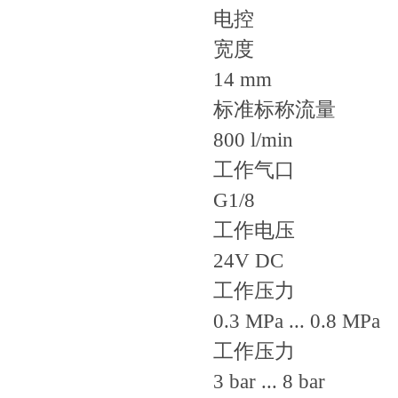
电控
宽度
14 mm
标准标称流量
800 l/min
工作气口
G1/8
工作电压
24V DC
工作压力
0.3 MPa ... 0.8 MPa
工作压力
3 bar ... 8 bar