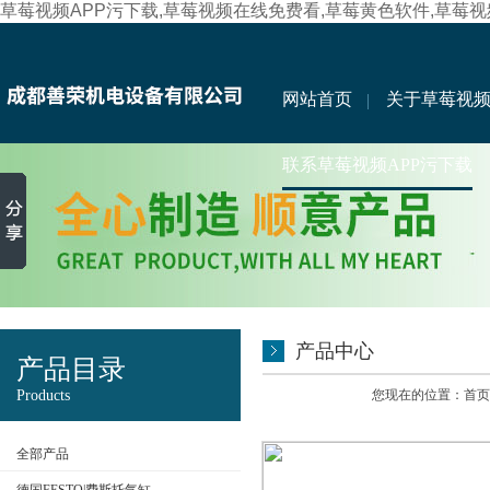
草莓视频APP污下载,草莓视频在线免费看,草莓黄色软件,草莓
网站首页
关于草莓视频
联系草莓视频APP污下载
产品中心
产品目录
Products
您现在的位置：
首页
全部产品