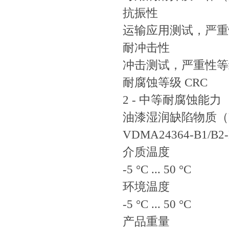
抗振性
运输应用测试，严重性等级
耐冲击性
冲击测试，严重性等级 2
耐腐蚀等级 CRC
2 - 中等耐腐蚀能力
油漆湿润缺陷物质（
VDMA24364-B1/B2-
介质温度
-5 °C ... 50 °C
环境温度
-5 °C ... 50 °C
产品重量