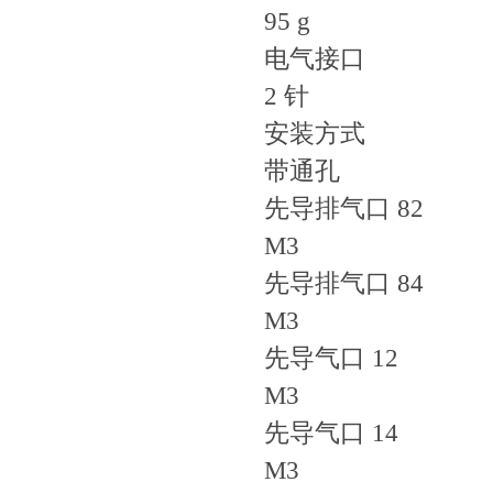
95 g
电气接口
2 针
安装方式
带通孔
先导排气口 82
M3
先导排气口 84
M3
先导气口 12
M3
先导气口 14
M3