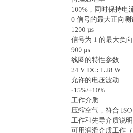
100%，同时保持电
0 信号的最大正向
1200 µs
信号为 1 的最大负
900 µs
线圈的特性参数
24 V DC: 1.28 W
允许的电压波动
-15%/+10%
工作介质
压缩空气，符合 ISO 85
工作和先导介质说明
可用润滑介质工作（