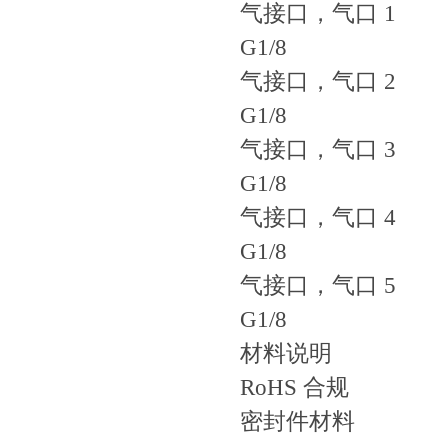
气接口，气口 1
G1/8
气接口，气口 2
G1/8
气接口，气口 3
G1/8
气接口，气口 4
G1/8
气接口，气口 5
G1/8
材料说明
RoHS 合规
密封件材料