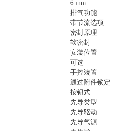
6 mm
排气功能
带节流选项
密封原理
软密封
安装位置
可选
手控装置
通过附件锁定
按钮式
先导类型
先导驱动
先导气源