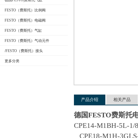
德国FESTO|费斯托气缸
FESTO（费斯托）比例阀
FESTO（费斯托）电磁阀
公司名称
FESTO（费斯托）气缸
FESTO（费斯托）气动元件
/FESTO（费斯托）接头
更多分类
产品介绍
相关产品
德国FESTO费斯托
CPE14-M1BH-5L-1/8
CPE18-M1H-3GLS-