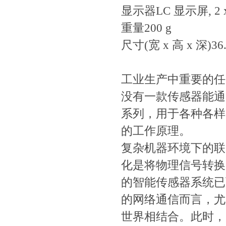
显示器
LC 显示屏, 2 
重量
200 g
尺寸(宽 x 高 x 深)
36
工业生产中重要的任务
没有一款传感器能通用
系列，用于各种各
的工作原理。
复杂机器环境下的联
化是将物理信号转换为
的智能传感器系统已可支
的网络通信而言
世界相结合。此时