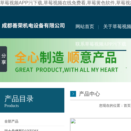
草莓视频APP污下载,草莓视频在线免费看,草莓黄色软件,草莓
网站首页
关于草莓视频
联系草莓视频APP污下载
产品中心
产品目录
Products
您现在的位置：
首页
全部产品