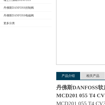
瑞士丹佛斯DANFOSS
丹佛斯DANFOSS控制阀
丹佛斯DANFOSS电磁阀
公司名称
更多分类
产品介绍
相关产品
丹佛斯DANFOSS软启
MCD201 055 T4 CV
MCD201 055 T4 C