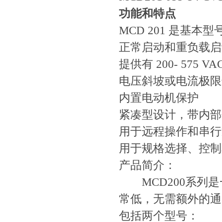
功能和特点
MCD 201 是基本型
正常启动和重负载启
提供有 200- 575 V
电压斜坡或电流极限
内置电动机保护
紧凑型设计，带内部
用于远程操作和串行
用于规格选择、
产品简介：
MCD200系列是
常低，无需额外的通
包括两个型号：