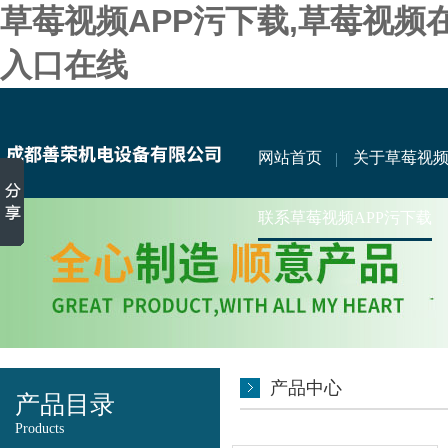
草莓视频APP污下载,草莓视频
入口在线
网站首页
关于草莓视频
联系草莓视频APP污下载
产品中心
产品目录
Products