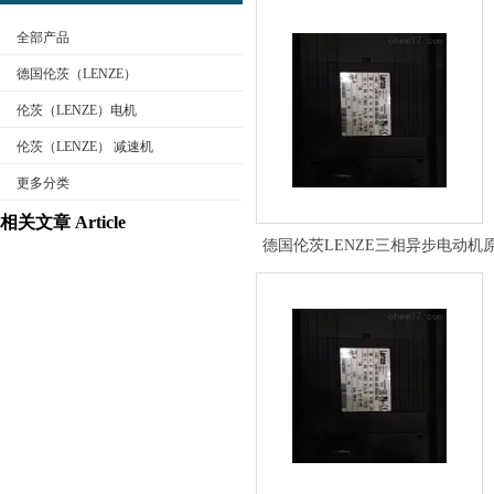
全部产品
德国伦茨（LENZE）
伦茨（LENZE）电机
伦茨（LENZE） 减速机
公司名称
更多分类
相关文章 Article
德国伦茨LENZE三相异步电动机
示