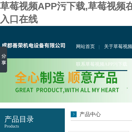
草莓视频APP污下载,草莓视频
入口在线
网站首页
关于草莓视频
联系草莓视频APP污下载
产品中心
产品目录
Products