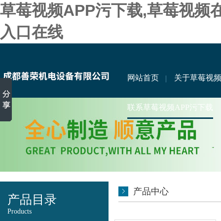
草莓视频APP污下载,草莓视频
入口在线
网站首页
关于草莓视频
联系草莓视频APP污下载
产品中心
产品目录
Products