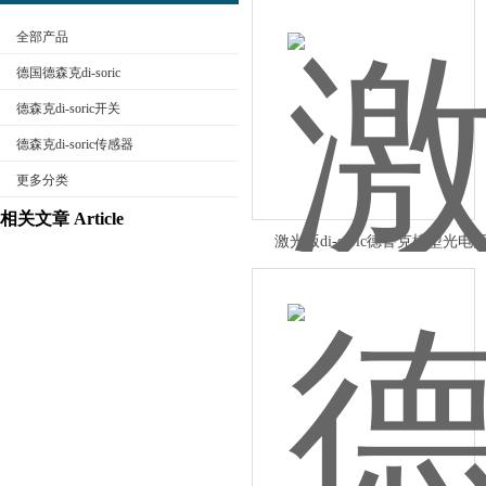
全部产品
德国德森克di-soric
德森克di-soric开关
德森克di-soric传感器
公司名称
更多分类
相关文章 Article
激光版di-soric德鲁克槽型光电