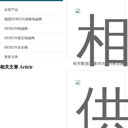
全部产品
德国HERION|海隆电磁阀
HERION电磁阀
HERION液压电磁阀
公司名称
HERION安全阀
更多分类
相关数据海隆HERION液压换
相关文章 Article