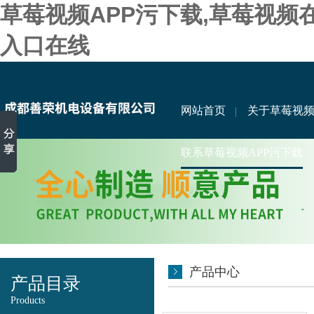
草莓视频APP污下载,草莓视频
入口在线
网站首页
关于草莓视频
联系草莓视频APP污下载
产品中心
产品目录
Products