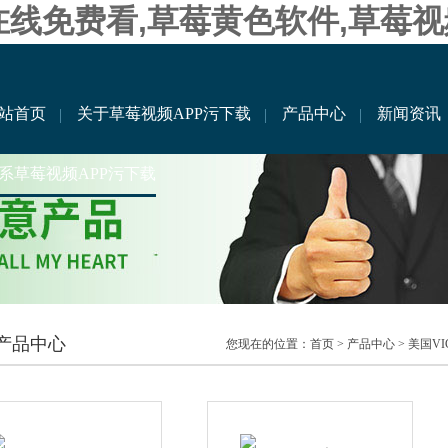
在线免费看,草莓黄色软件,草莓
站首页
关于草莓视频APP污下载
产品中心
新闻资讯
系草莓视频APP污下载
产品中心
您现在的位置：
首页
>
产品中心
>
美国VI