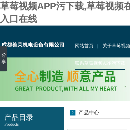
草莓视频APP污下载,草莓视频
入口在线
网站首页
关于草莓视频
联系草莓视频APP污下载
产品中心
产品目录
Products