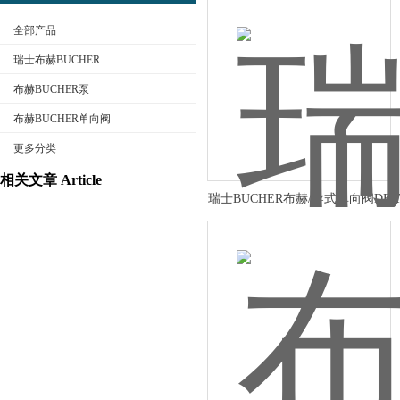
全部产品
瑞士布赫BUCHER
布赫BUCHER泵
布赫BUCHER单向阀
公司名称
更多分类
相关文章 Article
瑞士BUCHER布赫/导式单向阀DE
介绍