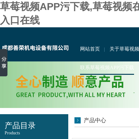
草莓视频APP污下载,草莓视频
入口在线
网站首页
关于草莓视频
联系草莓视频APP污下载
产品中心
产品目录
Products