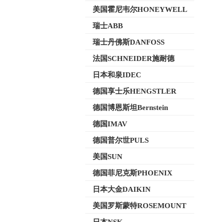
美国霍尼韦尔HONEYWELL
瑞士ABB
瑞士丹佛斯DANFOSS
法国SCHNEIDER施耐德
日本和泉IDEC
德国享士乐HENGSTLER
德国博恩斯坦Bernstein
德国IMAV
德国普尔世PULS
美国SUN
德国菲尼克斯PHOENIX
日本大金DAIKIN
美国罗斯蒙特ROSEMOUNT