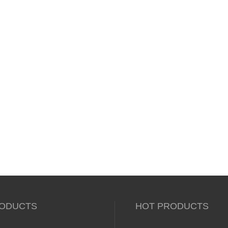
ODUCTS
HOT PRODUCTS