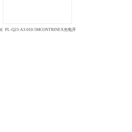
制
PL-Q23-A3-010-5MCONTRINEX光电开
关参数及特点