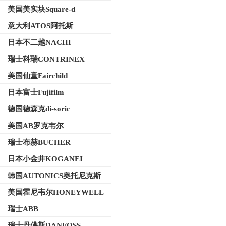
美国美实块Square-d
意大利ATOS阿托斯
日本不二越NACHI
瑞士科瑞CONTRINEX
美国仙童Fairchild
日本富士Fujifilm
德国德森克di-soric
美国AB罗克韦尔
瑞士布赫BUCHER
日本小金井KOGANEI
韩国AUTONICS奥托尼克斯
美国霍尼韦尔HONEYWELL
瑞士ABB
瑞士丹佛斯DANFOSS