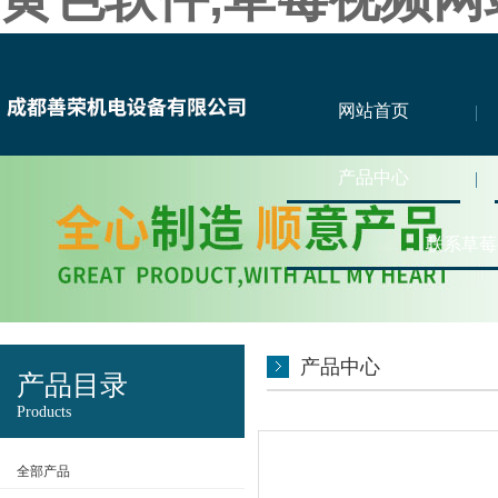
网站首页
产品中心
联系草莓
产品中心
产品目录
Products
全部产品