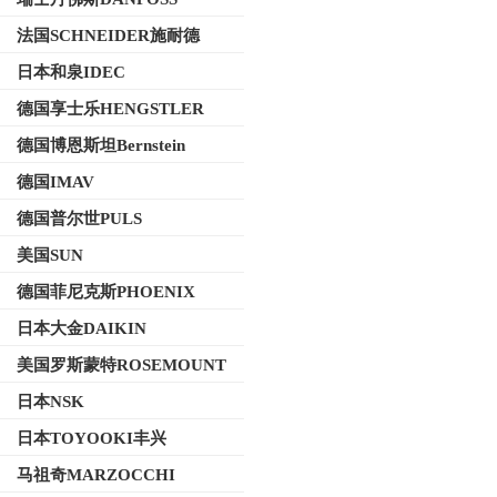
法国SCHNEIDER施耐德
日本和泉IDEC
德国享士乐HENGSTLER
德国博恩斯坦Bernstein
德国IMAV
德国普尔世PULS
美国SUN
德国菲尼克斯PHOENIX
日本大金DAIKIN
美国罗斯蒙特ROSEMOUNT
日本NSK
日本TOYOOKI丰兴
马祖奇MARZOCCHI